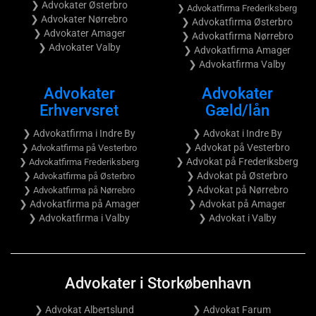
❯ Advokater Østerbro
❯ Advokatfirma Frederiksberg
❯ Advokater Nørrebro
❯ Advokatfirma Østerbro
❯ Advokater Amager
❯ Advokatfirma Nørrebro
❯ Advokater Valby
❯ Advokatfirma Amager
❯ Advokatfirma Valby
Advokater
Advokater
Erhvervsret
Gæld/lån
❯ Advokatfirma i Indre By
❯ Advokat i Indre By
❯ Advokat på Vesterbro
❯ Advokatfirma på Vesterbro
❯ Advokat på Frederiksberg
❯ Advokatfirma Frederiksberg
❯ Advokat på Østerbro
❯ Advokatfirma på Østerbro
❯ Advokat på Nørrebro
❯ Advokatfirma på Nørrebro
❯ Advokatfirma på Amager
❯ Advokat på Amager
❯ Advokatfirma i Valby
❯ Advokat i Valby
Advokater i Storkøbenhavn
❯ Advokat Albertslund
❯ Advokat Farum