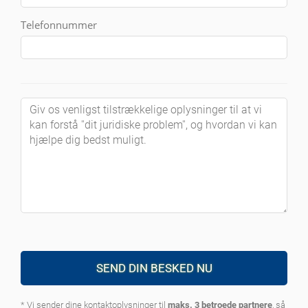
Telefonnummer
SEND DIN BESKED NU
* Vi sender dine kontaktoplysninger til
maks. 3 betroede partnere
, så