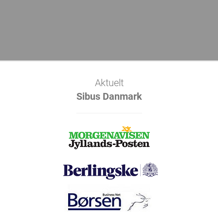
Aktuelt
Sibus Danmark