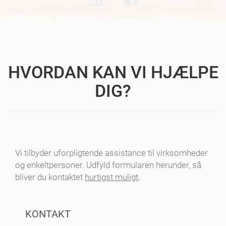
HVORDAN KAN VI HJÆLPE
DIG?
Vi tilbyder uforpligtende assistance til virksomheder
og enkeltpersoner. Udfyld formularen herunder, så
bliver du kontaktet
hurtigst muligt
.
KONTAKT