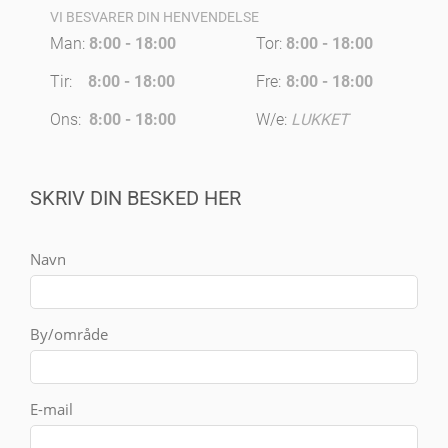
VI BESVARER DIN HENVENDELSE
Man:
8:00 - 18:00
Tor:
8:00 - 18:00
Tir:
8:00 - 18:00
Fre:
8:00 - 18:00
Ons:
8:00 - 18:00
W/e:
LUKKET
SKRIV DIN BESKED HER
Navn
By/område
E-mail