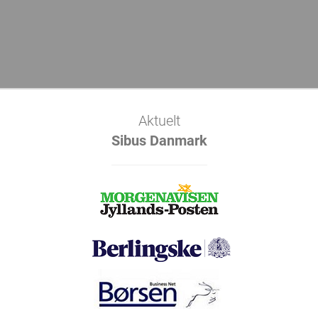
Aktuelt
Sibus Danmark