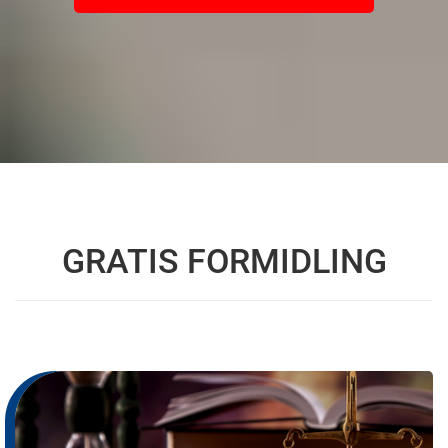
GRATIS FORMIDLING