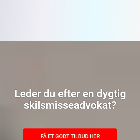
Leder du efter en dygtig
skilsmisseadvokat?
FÅ ET GODT TILBUD HER