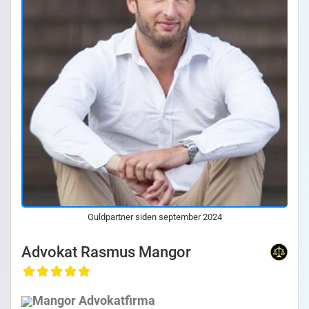
Guldpartner siden september 2024
Advokat Rasmus Mangor
Mangor Advokatfirma