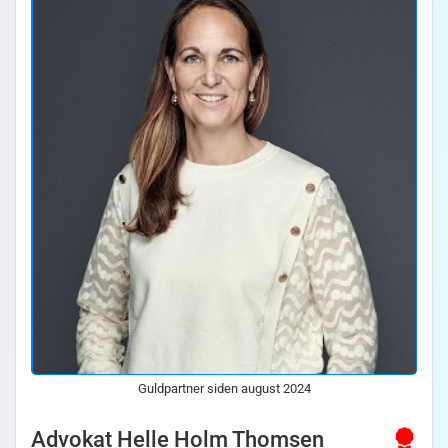
Guldpartner siden august 2024
Advokat Helle Holm Thomsen