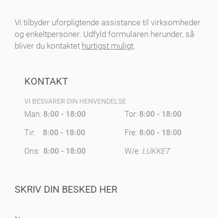
Vi tilbyder uforpligtende assistance til virksomheder
og enkeltpersoner. Udfyld formularen herunder, så
bliver du kontaktet
hurtigst muligt
.
KONTAKT
VI BESVARER DIN HENVENDELSE
Man:
8:00 - 18:00
Tor:
8:00 - 18:00
Tir:
8:00 - 18:00
Fre:
8:00 - 18:00
Ons:
8:00 - 18:00
W/e:
LUKKET
SKRIV DIN BESKED HER