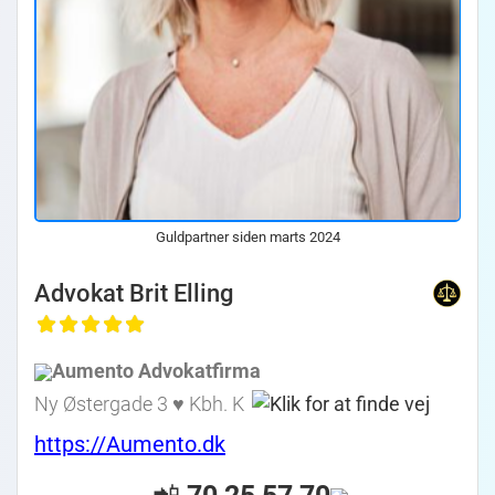
Guldpartner siden marts 2024
Advokat Brit Elling
Aumento Advokatfirma
Ny Østergade 3 ♥ Kbh. K
https://Aumento.dk